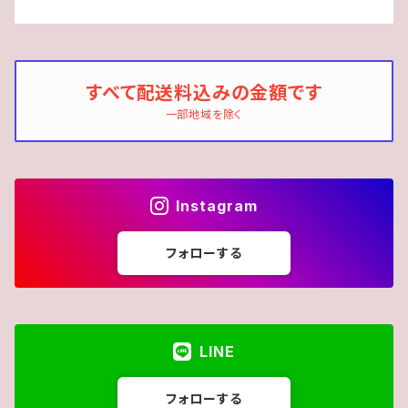
すべて配送料込みの金額です
一部地域を除く
Instagram
フォローする
LINE
フォローする