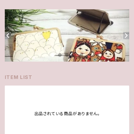
ITEM LIST
出品されている商品がありません。